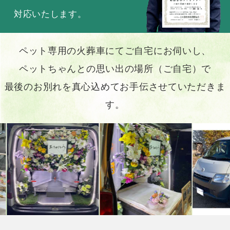
対応いたします。
ペット専用の火葬車にてご自宅にお伺いし、
ペットちゃんとの思い出の場所（ご自宅）で
最後のお別れを真心込めてお手伝させていただきま
す。