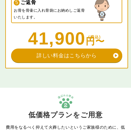
5
ご返骨
お骨を骨壷に入れ骨袋にお納めしご返骨
いたします。
41,900
詳しい料金はこちらから
2
低価格プランをご用意
費用をなるべく抑えて火葬したいというご家族様のために、低