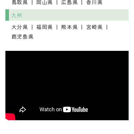
鳥取県
岡山県
広島県
香川県
九州
大分県
福岡県
熊本県
宮崎県
鹿児島県