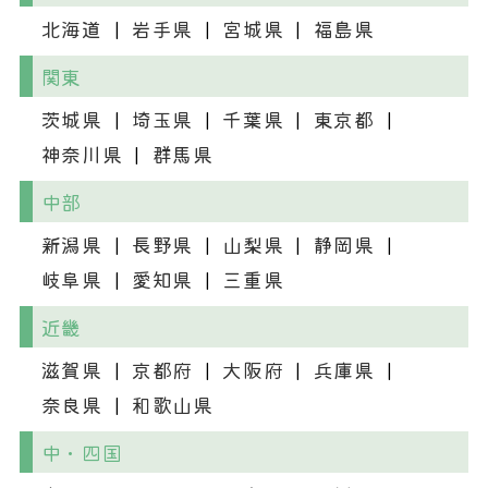
北海道
岩手県
宮城県
福島県
関東
茨城県
埼玉県
千葉県
東京都
神奈川県
群馬県
中部
新潟県
長野県
山梨県
静岡県
岐阜県
愛知県
三重県
近畿
滋賀県
京都府
大阪府
兵庫県
奈良県
和歌山県
中・四国