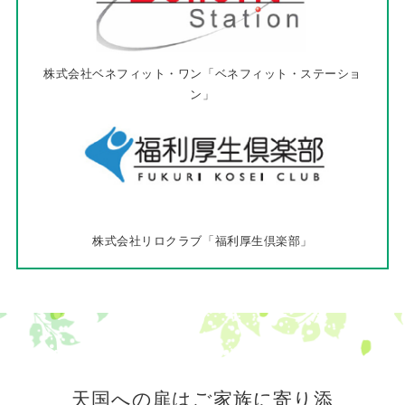
株式会社ベネフィット・ワン
「ベネフィット・ステーショ
ン」
株式会社リロクラブ
「福利厚生倶楽部」
天国への扉はご家族に寄り添