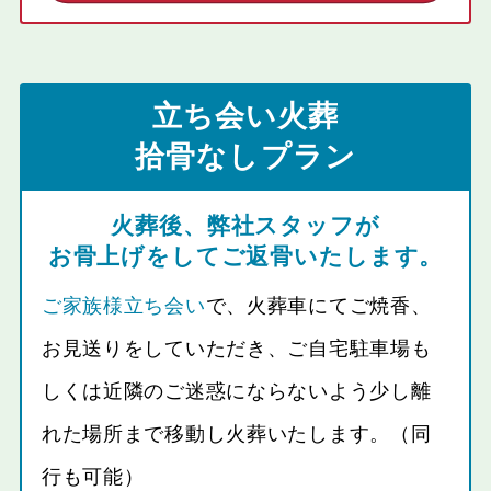
立ち会い火葬
拾骨なしプラン
火葬後、弊社スタッフが
お骨上げをしてご返骨いたします。
ご家族様立ち会い
で、火葬車にてご焼香、
お見送りをしていただき、ご自宅駐車場も
しくは近隣のご迷惑にならないよう少し離
れた場所まで移動し火葬いたします。（同
行も可能）