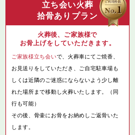
立ち会い火葬
拾骨ありプラン
火葬後、ご家族様で
お骨上げをしていただきます。
ご家族様立ち会い
で、火葬車にてご焼香、
お見送りをしていただき、ご自宅駐車場も
しくは近隣のご迷惑にならないよう少し離
れた場所まで移動し火葬いたします。（同
行も可能）
その後、骨壷にお骨をお納めしご返骨いた
します。