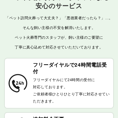
安心のサービス
「ペット訪問火葬って大丈夫？」「悪徳業者だったら？」…。
そんな飼い主様の不安を解消いたします。
ペット火葬専門のスタッフが、飼い主様のご要望に
丁寧に真心込めて対応させていただいております。
フリーダイヤルで
24時間電話受
付
フリーダイヤルにて24時間の受付に
対応しております。
ご依頼者様ひとりひとり丁寧に対応させてい
ただきます。