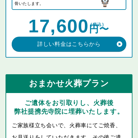
骨いたします。
17,600
詳しい料金はこちらから
おまかせ火葬プラン
ご遺体をお引取りし、火葬後
弊社提携先寺院に埋葬いたします。
ご家族様立ち会いで、火葬車にてご焼香、
お見送りをしていただきます。その後ご遺