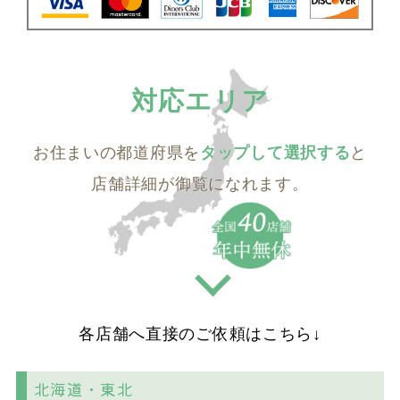
対応エリア
お住まいの都道府県を
して選択する
と
店舗詳細が御覧になれます。
各店舗へ直接のご依頼はこちら↓
北海道・東北