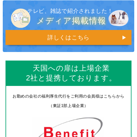
テレビ、雑誌で紹介されました！
メディア掲載情報
詳しくはこちら
天国への扉は上場企業
2社と提携しております。
お勤めの会社の福利厚生代行をご利用の会員様はこちらから
（東証1部上場企業）