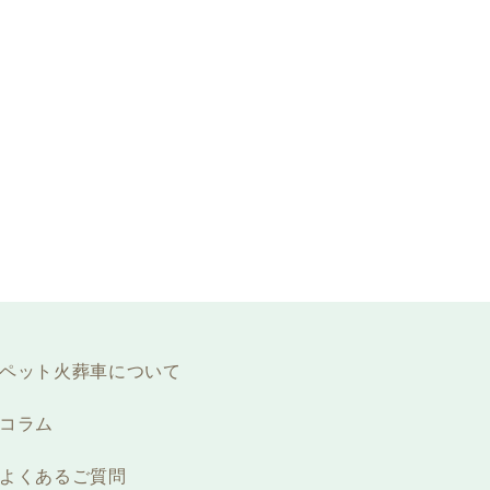
ペット火葬車について
コラム
よくあるご質問