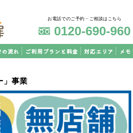
お電話でのご予約・ご相談はこちら
0120-690-960
での流れ
ご利用プランと料金
対応エリア
メモ
ー」事業