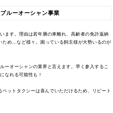
たブルーオーシャン事業
ています。理由は若年層の車離れ、高齢者の免許返納
いため…など様々。困っている飼主様が大勢いるのが
ブルーオーシャンの業界と言えます。早く参入するこ
ンになれる可能性も！
きるペットタクシーは喜んでいただけるため、リピート