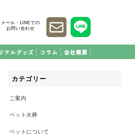
メール・LINEでの
お問い合わせ
リアルグッズ
コラム
会社概要
カテゴリー
ご案内
ペット火葬
ペットについて