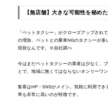
【無店舗】大きな可能性を秘め
「ペットタクシー」がクローズアップされ
の増加、ペットとの乗車NGのタクシーが多
現状なんです。※自社調べ
今はまだペットタクシーの業者は少なく、
とで、地域に無くてはならないオンリーワ
集客はHP・SNSがメイン。気軽に利用で
率も非常に高いのが特徴です。