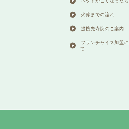
ペットが亡くなったら
火葬までの流れ
提携先寺院のご案内
フランチャイズ加盟に
て