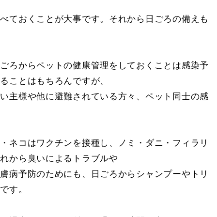
調べておくことが大事です。それから日ごろの備えも
日ごろからペットの健康管理をしておくことは感染予
ットを守ることはもちろんですが、
ている方々、ペット同士の感
犬・ネコはワクチンを接種し、ノミ・ダニ・フィラリ
それから臭いによるトラブルや
日ごろからシャンプーやトリ
切です。