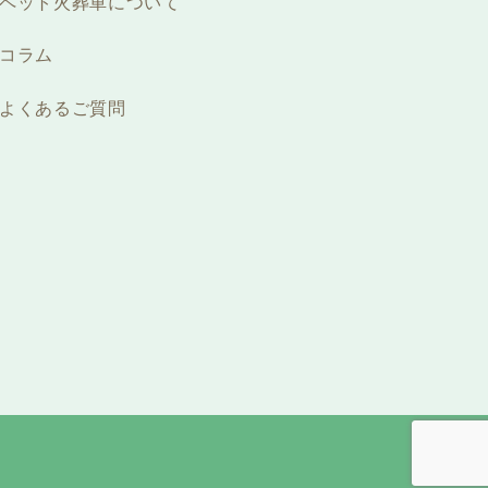
ペット火葬車について
コラム
よくあるご質問