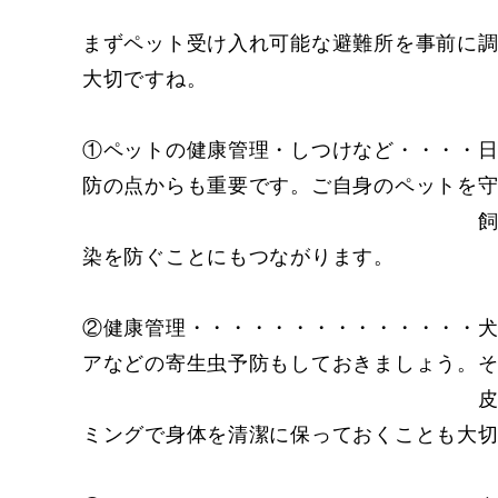
まずペット受け入れ可能な避難所を事前に
大切ですね。
①ペットの健康管理・しつけなど・・・・
防の点からも重要です。ご自身のペ
飼い主様や他に避難され
染を防ぐことにもつながります。
②健康管理・・・・・・・・・・・・・・
アなどの寄生虫予防もしておきましょう。
皮膚病予防のためにも、
ミングで身体を清潔に保っておくことも大