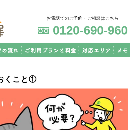
お電話でのご予約・ご相談はこちら
0120-690-960
での流れ
ご利用プランと料金
対応エリア
メモ
おくこと①