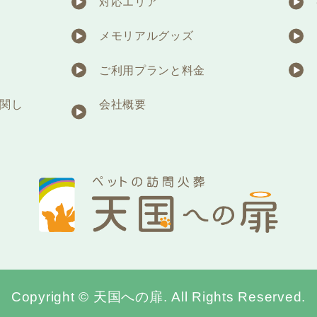
対応エリア
メモリアルグッズ
ご利用プランと料金
関し
会社概要
Copyright © 天国への扉. All Rights Reserved.