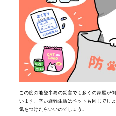
この度の能登半島の災害でも多くの家屋が
います。辛い避難生活はペットも同じでし
気をつけたらいいのでしょう。