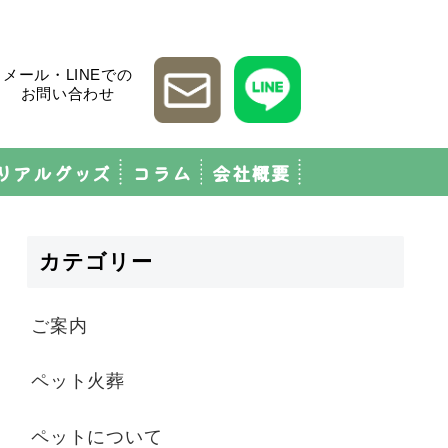
メール・LINEでの
お問い合わせ
リアルグッズ
コラム
会社概要
カテゴリー
ご案内
ペット火葬
ペットについて