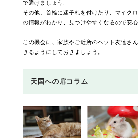
で避けましょう。
その他、首輪に迷子札を付けたり、マイク
の情報がわかり、見つけやすくなるので安
この機会に、家族やご近所のペット友達さ
きるようにしておきましょう。
天国への扉コラム